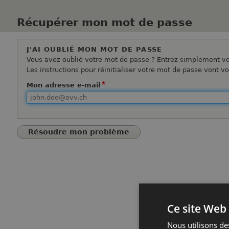
Récupérer mon mot de passe
J'AI OUBLIÉ MON MOT DE PASSE
Vous avez oublié votre mot de passe ? Entrez simplement vot
Les instructions pour réinitialiser votre mot de passe vont v
Mon adresse e-mail
Ce site Web 
Nous utilisons des