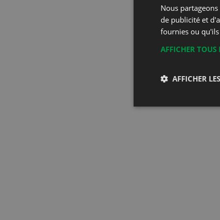
Nous partageons é
de publicité et d
fournies ou qu'ils
AFFICHER TOUS 
AFFICHER LES