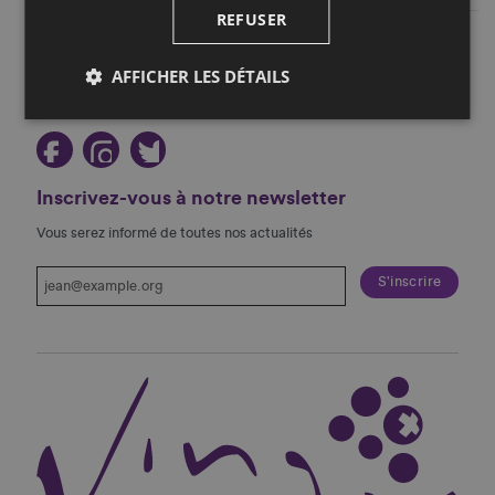
REFUSER
Restez au courant!
AFFICHER LES DÉTAILS
Suivez-nous sur les réseaux sociaux!
Inscrivez-vous à notre newsletter
Vous serez informé de toutes nos actualités