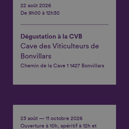
22 août 2026
De 9h00 à 12h30
Dégustation à la CVB
Cave des Viticulteurs de
Bonvillars
Chemin de la Cave 1 1427 Bonvillars
23 août — 11 octobre 2026
Ouverture à 10h, apéritif à 12h et