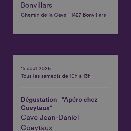
Bonvillars
Chemin de la Cave 1 1427 Bonvillars
15 août 2026
Tous les samedis de 10h à 13h
Dégustation - "Apéro chez
Coeytaux"
Cave Jean-Daniel
Coeytaux