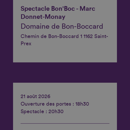
Spectacle Bon'Boc - Marc
Donnet-Monay
Domaine de Bon-Boccard
Chemin de Bon-Boccard 1 1162 Saint-
Prex
21 août 2026
Ouverture des portes : 18h30
Spectacle : 20h30