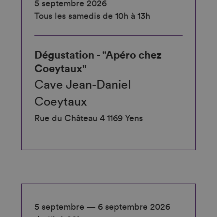
5 septembre 2026
Tous les samedis de 10h à 13h
Dégustation - "Apéro chez
Coeytaux"
Cave Jean-Daniel
Coeytaux
Rue du Château 4 1169 Yens
5 septembre — 6 septembre 2026