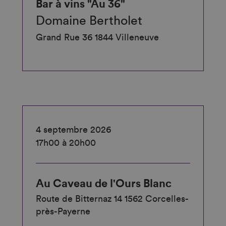
Bar à vins "Au 36"
Domaine Bertholet
Grand Rue 36 1844 Villeneuve
4 septembre 2026
17h00 à 20h00
Au Caveau de l'Ours Blanc
Route de Bitternaz 14 1562 Corcelles-
près-Payerne