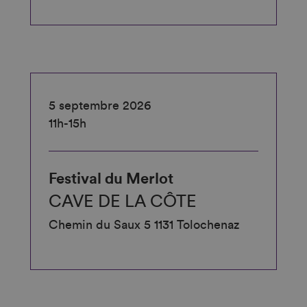
5 septembre 2026
11h-15h
Festival du Merlot
CAVE DE LA CÔTE
Chemin du Saux 5 1131 Tolochenaz