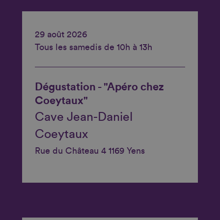
29 août 2026
Tous les samedis de 10h à 13h
Dégustation - "Apéro chez
Coeytaux"
Cave Jean-Daniel
Coeytaux
Rue du Château 4 1169 Yens