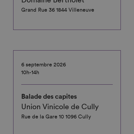
Domaine Bertholet
Grand Rue 36 1844 Villeneuve
6 septembre 2026
10h-14h
Balade des capites
Union Vinicole de Cully
Rue de la Gare 10 1096 Cully