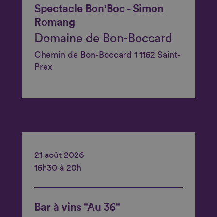
Spectacle Bon'Boc - Simon
Romang
Domaine de Bon-Boccard
Chemin de Bon-Boccard 1 1162 Saint-
Prex
21 août 2026
16h30 à 20h
Bar à vins "Au 36"