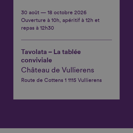
30 août — 18 octobre 2026
Ouverture à 10h, apéritif à 12h et
repas à 12h30
Tavolata – La tablée
conviviale
Château de Vullierens
Route de Cottens 1 1115 Vullierens