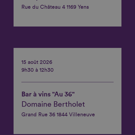
Rue du Château 4 1169 Yens
15 août 2026
9h30 à 12h30
Bar à vins "Au 36"
Domaine Bertholet
Grand Rue 36 1844 Villeneuve