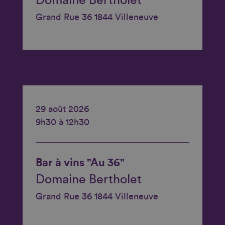
Domaine Bertholet
Grand Rue 36 1844 Villeneuve
29 août 2026
9h30 à 12h30
Bar à vins "Au 36"
Domaine Bertholet
Grand Rue 36 1844 Villeneuve