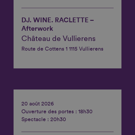
DJ. WINE. RACLETTE –
Afterwork
Château de Vullierens
Route de Cottens 1 1115 Vullierens
20 août 2026
Ouverture des portes : 18h30
Spectacle : 20h30