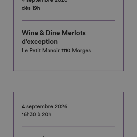
4 septembre 2026
dès 19h
Wine & Dine Merlots
d'exception
Le Petit Manoir 1110 Morges
4 septembre 2026
16h30 à 20h