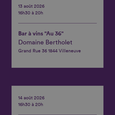
13 août 2026
16h30 à 20h
Bar à vins "Au 36"
Domaine Bertholet
Grand Rue 36 1844 Villeneuve
14 août 2026
16h30 à 20h