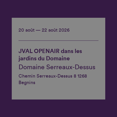
20 août — 22 août 2026
JVAL OPENAIR dans les
jardins du Domaine
Domaine Serreaux-Dessus
Chemin Serreaux-Dessus 8 1268
Begnins