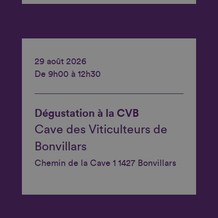
29 août 2026
De 9h00 à 12h30
Dégustation à la CVB
Cave des Viticulteurs de
Bonvillars
Chemin de la Cave 1 1427 Bonvillars