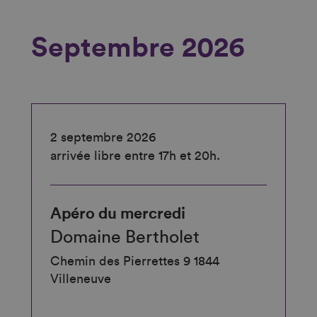
Septembre 2026
2 septembre 2026
arrivée libre entre 17h et 20h.
Apéro du mercredi
Domaine Bertholet
Chemin des Pierrettes 9 1844
Villeneuve