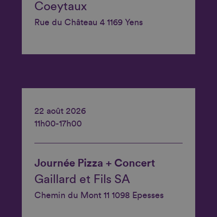
Coeytaux
Rue du Château 4 1169 Yens
22 août 2026
11h00-17h00
Journée Pizza + Concert
Gaillard et Fils SA
Chemin du Mont 11 1098 Epesses