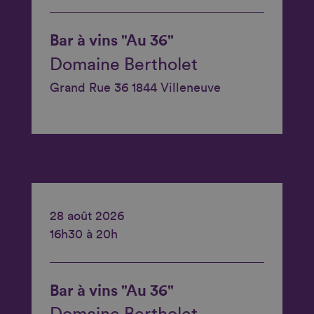
Bar à vins "Au 36"
Domaine Bertholet
Grand Rue 36 1844 Villeneuve
28 août 2026
16h30 à 20h
Bar à vins "Au 36"