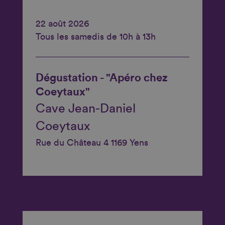
22 août 2026
Tous les samedis de 10h à 13h
Dégustation - "Apéro chez
Coeytaux"
Cave Jean-Daniel
Coeytaux
Rue du Château 4 1169 Yens