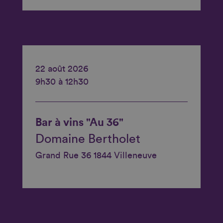
22 août 2026
9h30 à 12h30
Bar à vins "Au 36"
Domaine Bertholet
Grand Rue 36 1844 Villeneuve