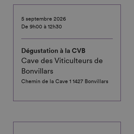
5 septembre 2026
De 9h00 à 12h30
Dégustation à la CVB
Cave des Viticulteurs de
Bonvillars
Chemin de la Cave 1 1427 Bonvillars