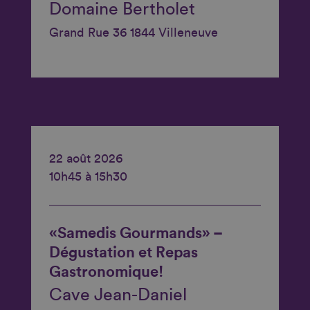
Domaine Bertholet
Grand Rue 36 1844 Villeneuve
22 août 2026
10h45 à 15h30
«Samedis Gourmands» –
Dégustation et Repas
Gastronomique!
Cave Jean-Daniel