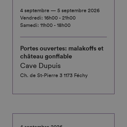
4 septembre — 5 septembre 2026
Vendredi: 16h00 - 21h00
Samedi: 11h00 - 18h00
Portes ouvertes: malakoffs et
château gonflable
Cave Dupuis
Ch. de St-Pierre 3 1173 Féchy