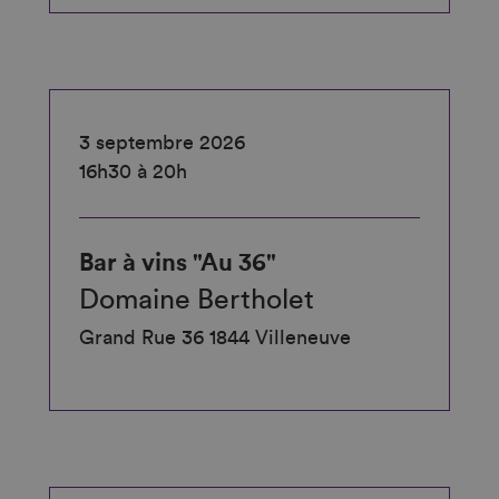
3 septembre 2026
16h30 à 20h
Bar à vins "Au 36"
Domaine Bertholet
Grand Rue 36 1844 Villeneuve