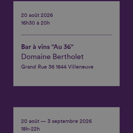
20 août 2026
16h30 à 20h
Bar à vins "Au 36"
Domaine Bertholet
Grand Rue 36 1844 Villeneuve
20 août — 3 septembre 2026
18h-22h