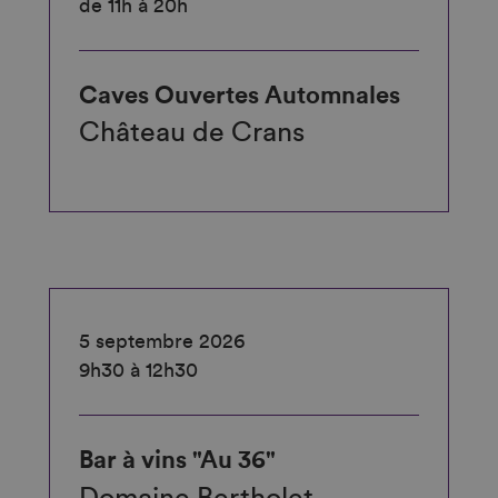
de 11h à 20h
Caves Ouvertes Automnales
Château de Crans
5 septembre 2026
9h30 à 12h30
Bar à vins "Au 36"