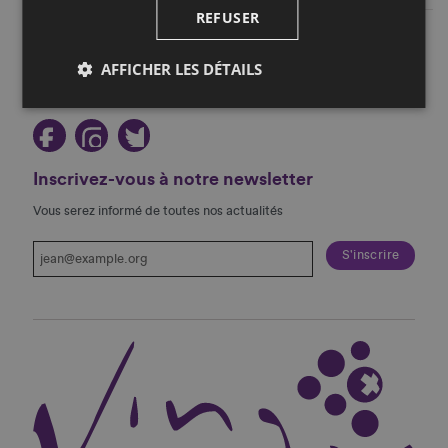
REFUSER
Restez au courant!
AFFICHER LES DÉTAILS
Suivez-nous sur les réseaux sociaux!
Inscrivez-vous à notre newsletter
Vous serez informé de toutes nos actualités