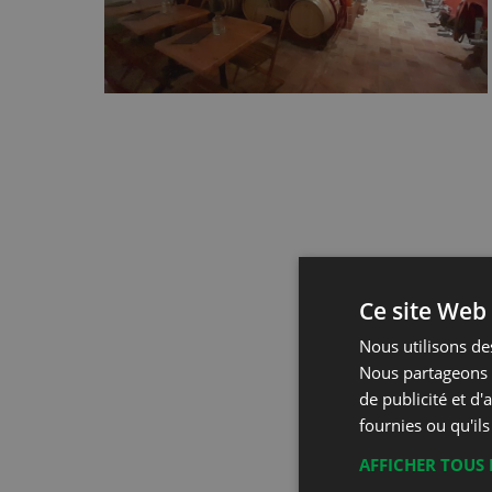
Ce site Web 
Nous utilisons des
Nous partageons é
de publicité et d
fournies ou qu'ils
AFFICHER TOUS 