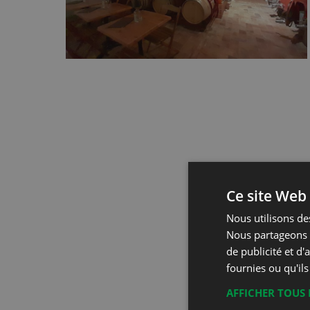
Ce site Web 
Nous utilisons des
Nous partageons é
de publicité et d
fournies ou qu'ils
AFFICHER TOUS 