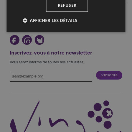
REFUSER
Restez au courant!
AFFICHER LES DÉTAILS
Suivez-nous sur les réseaux sociaux!
Inscrivez-vous à notre newsletter
Vous serez informé de toutes nos actualités