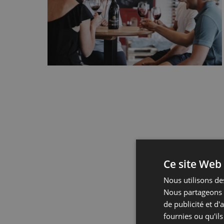
Ce site Web 
Nous utilisons des
Nous partageons é
de publicité et d
fournies ou qu'ils