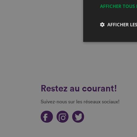
AFFICHER TOUS 
AFFICHER LES
Restez au courant!
Suivez-nous sur les réseaux sociaux!