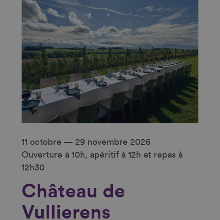
11 octobre — 29 novembre 2026
Ouverture à 10h, apéritif à 12h et repas à
12h30
Château de
Vullierens