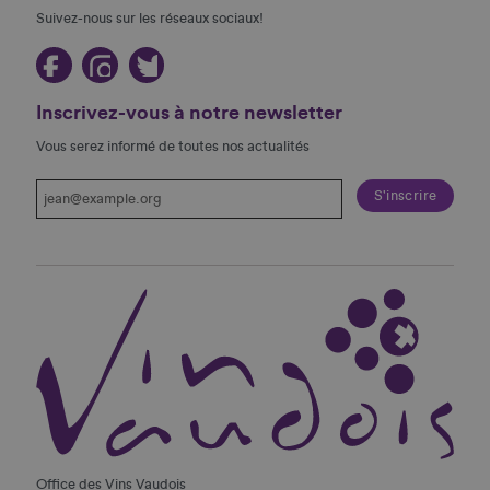
Suivez-nous sur les réseaux sociaux!
Inscrivez-vous à notre newsletter
Vous serez informé de toutes nos actualités
Office des Vins Vaudois