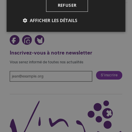
REFUSER
Restez au courant!
AFFICHER LES DÉTAILS
Suivez-nous sur les réseaux sociaux!
Inscrivez-vous à notre newsletter
Vous serez informé de toutes nos actualités