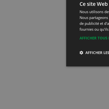
Ce site Web 
Nous utilisons des
Nous partageons é
de publicité et d
fournies ou qu'ils
AFFICHER TOUS 
AFFICHER LES