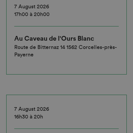
7 August 2026
17h00 à 20h00
Au Caveau de l'Ours Blanc
Route de Bitternaz 14 1562 Corcelles-près-
Payerne
7 August 2026
16h30 à 20h