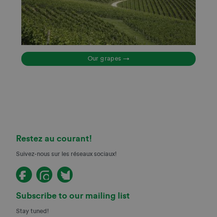
Our grapes →
Restez au courant!
Suivez-nous sur les réseaux sociaux!
Subscribe to our mailing list
Stay tuned!