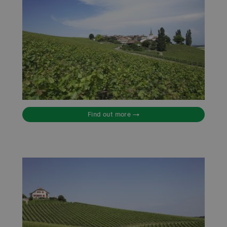
Find out more →