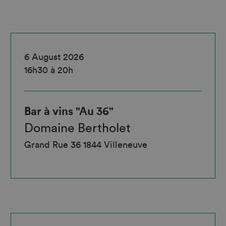
6 August 2026
16h30 à 20h
Bar à vins "Au 36"
Domaine Bertholet
Grand Rue 36 1844 Villeneuve