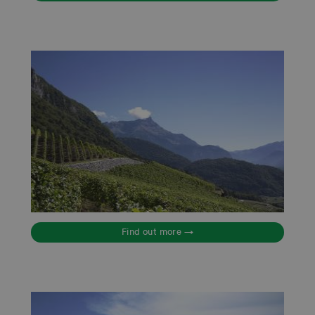
Find out more →