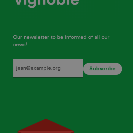
Our newsletter to be informed of all our
news!