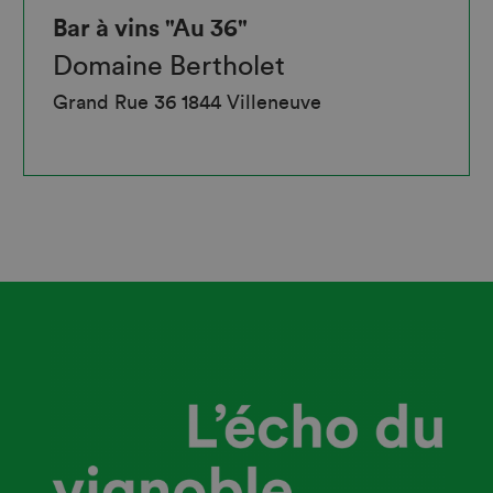
Bar à vins "Au 36"
Domaine Bertholet
Grand Rue 36 1844 Villeneuve