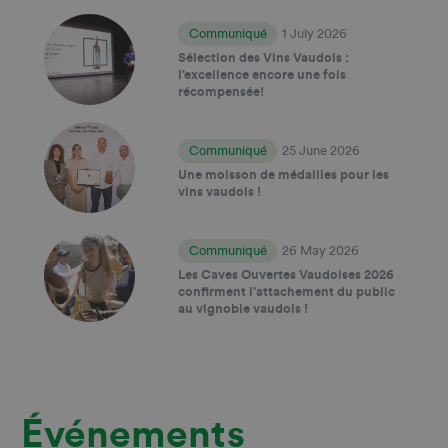
Communiqué
1 July 2026
Sélection des Vins Vaudois :
l’excellence encore une fois
récompensée!
Communiqué
25 June 2026
Une moisson de médailles pour les
vins vaudois !
Communiqué
26 May 2026
Les Caves Ouvertes Vaudoises 2026
confirment l’attachement du public
au vignoble vaudois !
Événements