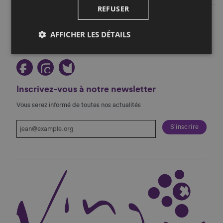
REFUSER
Restez au courant!
AFFICHER LES DÉTAILS
Suivez-nous sur les réseaux sociaux!
Inscrivez-vous à notre newsletter
Vous serez informé de toutes nos actualités