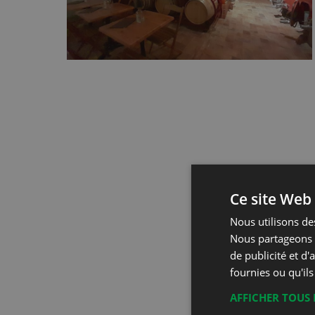
Ce site Web 
Nous utilisons des
Nous partageons é
de publicité et d
fournies ou qu'ils
AFFICHER TOUS 