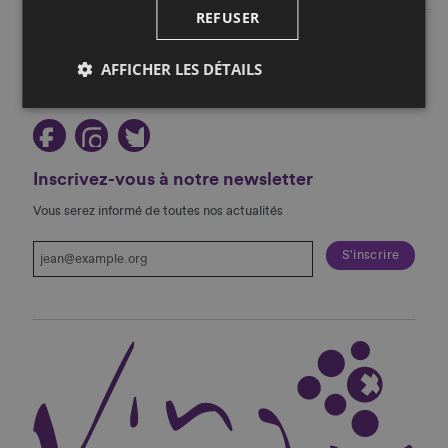
REFUSER
Restez au courant!
AFFICHER LES DÉTAILS
Suivez-nous sur les réseaux sociaux!
Inscrivez-vous à notre newsletter
Vous serez informé de toutes nos actualités