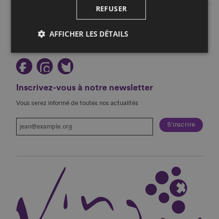
REFUSER
Restez au courant!
AFFICHER LES DÉTAILS
Suivez-nous sur les réseaux sociaux!
Inscrivez-vous à notre newsletter
Vous serez informé de toutes nos actualités