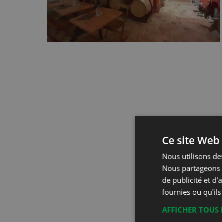
Ce site Web 
Nous utilisons des
Nous partageons é
de publicité et d
fournies ou qu'ils
AFFICHER TOUS 