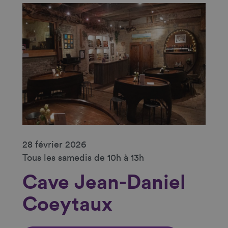
28 février 2026
Tous les samedis de 10h à 13h
Cave Jean-Daniel
Coeytaux