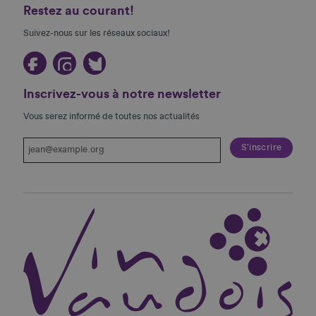
Restez au courant!
Suivez-nous sur les réseaux sociaux!
Inscrivez-vous à notre newsletter
Vous serez informé de toutes nos actualités