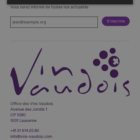
Vous serez informé de toutes nos actualités
Office des Vins Vaudois
Avenue des Jordils 1
CP 1080
1001 Lausanne
+41 21 614 25 80
info@vins-vaudois.com