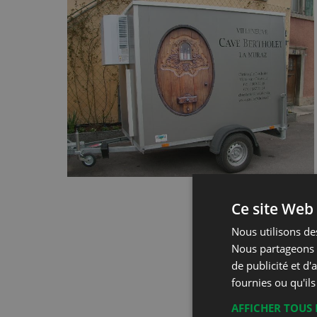
Ce site Web 
Nous utilisons des
Nous partageons é
de publicité et d
fournies ou qu'ils
AFFICHER TOUS 