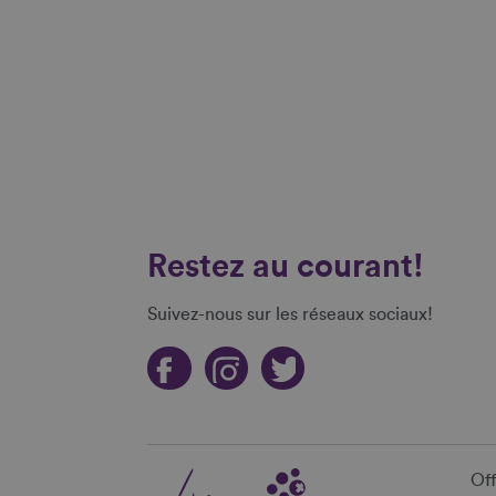
Restez au courant!
Suivez-nous sur les réseaux sociaux!
Off