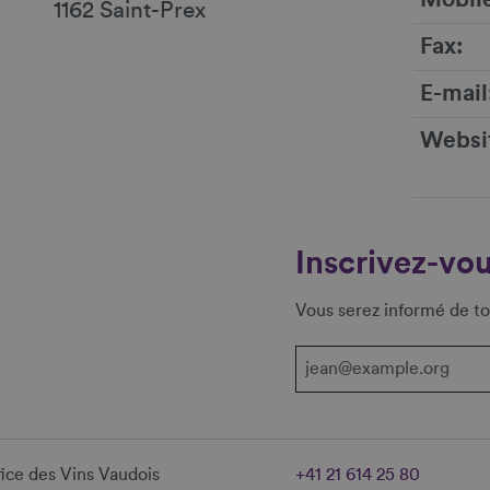
1162 Saint-Prex
Fax
E-mail
Websi
Inscrivez-vou
Vous serez informé de to
ice des Vins Vaudois
+41 21 614 25 80