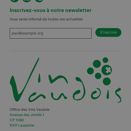
Inscrivez-vous à notre newsletter
Vous serez informé de toutes nos actualités
Office des Vins Vaudois
Avenue des Jordils 1
CP 1080
1001 Lausanne