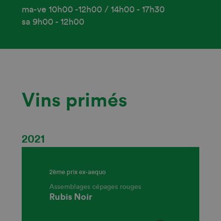
ma-ve 10h00 -12h00 / 14h00 - 17h30
sa 9h00 - 12h00
Vins primés
2021
2ème prix ex-aequo
Assemblages cépages rouges
Rubis Noir