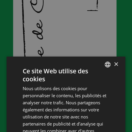
×
Ce site Web utilise des
cookies
FRENCH
Nous utilisons des cookies pour
DEUTSCH
personnaliser le contenu, les publicités et
analyser notre trafic. Nous partageons
également des informations sur votre
utilisation de notre site avec nos
Cave de Corcelles
partenaires de publicité et d'analyse qui
Coordonnées
peuvent les combiner avec d'autres