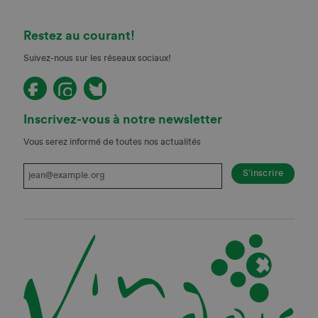
Restez au courant!
Suivez-nous sur les réseaux sociaux!
Inscrivez-vous à notre newsletter
Vous serez informé de toutes nos actualités