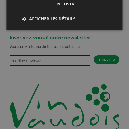
REFUSER
Restez au courant!
Suivez-nous sur les réseaux sociaux!
AFFICHER LES DÉTAILS
Inscrivez-vous à notre newsletter
Vous serez informé de toutes nos actualités