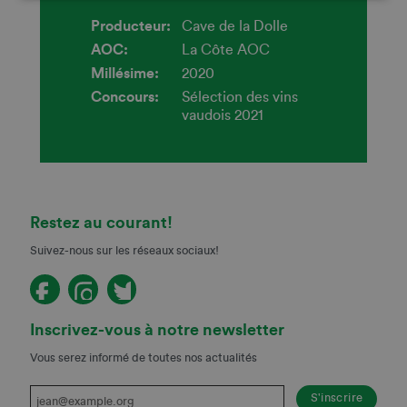
Producteur:
Cave de la Dolle
AOC:
La Côte AOC
Millésime:
2020
Concours:
Sélection des vins
vaudois 2021
Restez au courant!
Suivez-nous sur les réseaux sociaux!
Inscrivez-vous à notre newsletter
Vous serez informé de toutes nos actualités