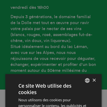
vendredi dès 16h00
Depuis 3 générations, le domaine familial
de la Dolle met tout en œuvre pour ravir
votre palais par le nectar de ses vins
(blancs, rouges, rosé, assemblages fut-de-
chêne, vin doux, vin liquoreux).
Situé idéalement au bord du lac Léman,
avec vue sur les Alpes, nous nous
réjouissons de vous recevoir pour déguster,
échanger, expérimenter et profiter d'un bon
moment autour du 50ème millésime du
domaine.
×
Ce site Web utilise des
cookies
FRENCH
Nous utilisons des cookies pour
DEUTSCH
personnaliser le contenu, les publicités et