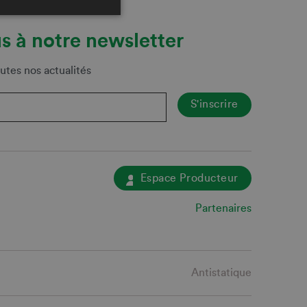
s à notre newsletter
utes nos actualités
Espace Producteur
Partenaires
Antistatique