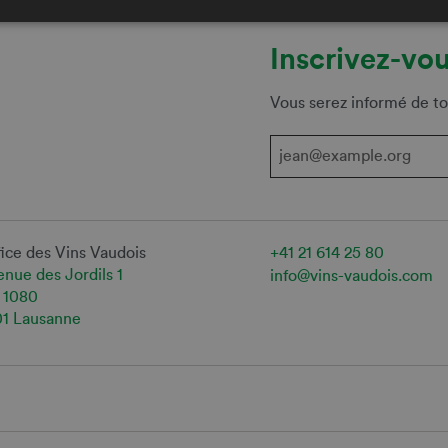
Inscrivez-vou
Vous serez informé de to
ice des Vins Vaudois
+41 21 614 25 80
nue des Jordils 1
info@vins-vaudois.com
 1080
01 Lausanne