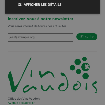
AFFICHER LES DÉTAILS
Inscrivez-vous à notre newsletter
Vous serez informé de toutes nos actualités
Office des Vins Vaudois
Avenue des Jordils 1