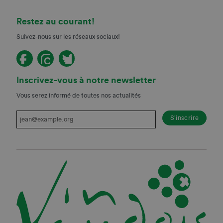
Restez au courant!
Suivez-nous sur les réseaux sociaux!
Inscrivez-vous à notre newsletter
Vous serez informé de toutes nos actualités