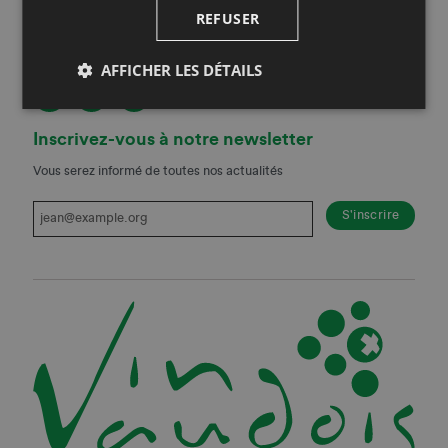
REFUSER
Restez au courant!
Suivez-nous sur les réseaux sociaux!
AFFICHER LES DÉTAILS
Inscrivez-vous à notre newsletter
Vous serez informé de toutes nos actualités