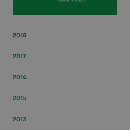
2018
2017
2016
2015
2013