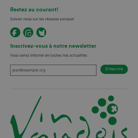
Restez au courant!
Suivez-nous sur les réseaux sociaux!
Inscrivez-vous à notre newsletter
Vous serez informé de toutes nos actualités