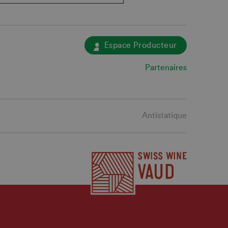
Espace Producteur
Partenaires
Antistatique