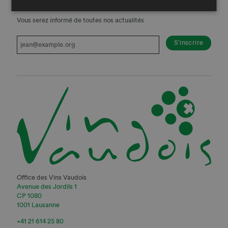
Inscrivez-vous à notre newsletter
Vous serez informé de toutes nos actualités
Office des Vins Vaudois
Avenue des Jordils 1
CP 1080
1001 Lausanne
+41 21 614 25 80