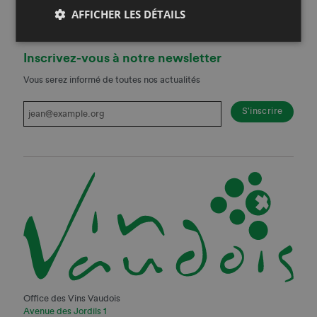
AFFICHER LES DÉTAILS
Inscrivez-vous à notre newsletter
Vous serez informé de toutes nos actualités
Office des Vins Vaudois
Avenue des Jordils 1