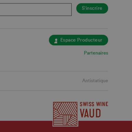
Espace Producteur
Partenaires
Antistatique