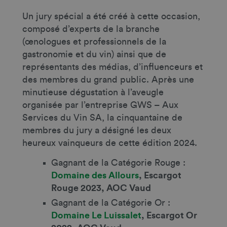
Un jury spécial a été créé à cette occasion,
composé d’experts de la branche
(œnologues et professionnels de la
gastronomie et du vin) ainsi que de
représentants des médias, d’influenceurs et
des membres du grand public. Après une
minutieuse dégustation à l’aveugle
organisée par l’entreprise GWS – Aux
Services du Vin SA, la cinquantaine de
membres du jury a désigné les deux
heureux vainqueurs de cette édition 2024.
Gagnant de la Catégorie Rouge :
Domaine des Allours
, Escargot
Rouge 2023, AOC Vaud
Gagnant de la Catégorie Or :
Domaine Le Luissalet
, Escargot Or