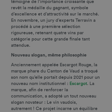
témoigne de l’importance croissante que
revêt la médaille du gagnant, symbole
d’excellence et d’attractivité sur le marché.
En novembre, un jury d’experts Terravin a
procédé à une première sélection
rigoureuse, retenant quatre vins par
catégorie pour cette grande finale tant
attendue.
Nouveau slogan, même philosophie
Anciennement appelée Escargot Rouge, la
marque phare du Canton de Vaud a troqué
son nom qu’elle portait depuis 2021 pour un
nouveau nom institutionnel :
Escargot
. La
marque, afin de renforcer la
communication, a adopté un tout nouveau
slogan novateur : Le vin vaudois,
autrement ! Ce projet incarne un équilibre