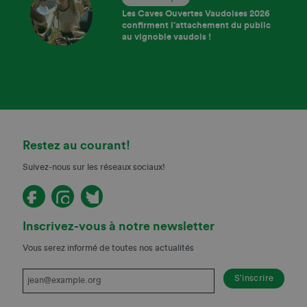
Les Caves Ouvertes Vaudoises 2026
confirment l’attachement du public
au vignoble vaudois !
Restez au courant!
Suivez-nous sur les réseaux sociaux!
Inscrivez-vous à notre newsletter
Vous serez informé de toutes nos actualités