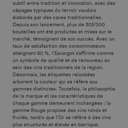
subtil entre tradition et innovation, avec des
cépages typiques du terroir vaudois
élaborés par des caves traditionnelles.
Depuis son lancement, plus de 305’000
bouteilles ont été produites et mises sur le
marché, témoignant de son succès. Avec un
taux de satisfaction des consommateurs
atteignant 80 %, l’Escargot s’affirme comme
un symbole de qualité et de renouveau au
sein des vins traditionnels de la région.
Désormais, les étiquettes relookées
arborent la couleur qui se réfère aux
gammes distinctes. Toutefois, la philosophie
de la marque et les caractéristiques de
chaque gamme demeurent inchangées : la
gamme Rouge propose des vins ronds et
fruités, tandis que l’Or se réfère à des vins
plus structurés et élevés en barrique.