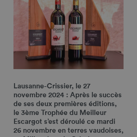
Lausanne-Crissier, le 27
novembre 2024 : Après le succès
de ses deux premières éditions,
le 3ème Trophée du Meilleur
Escargot s’est déroulé ce mardi
26 novembre en terres vaudoises,