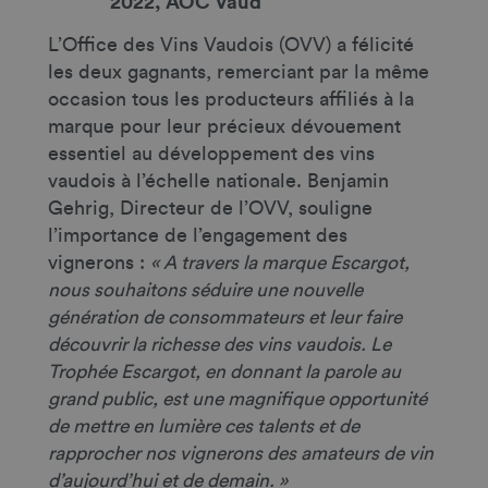
2022, AOC Vaud
L’Office des Vins Vaudois (OVV) a félicité
les deux gagnants, remerciant par la même
occasion tous les producteurs affiliés à la
marque pour leur précieux dévouement
essentiel au développement des vins
vaudois à l’échelle nationale. Benjamin
Gehrig, Directeur de l’OVV, souligne
l’importance de l’engagement des
vignerons :
« A travers la marque Escargot,
nous souhaitons séduire une nouvelle
génération de consommateurs et leur faire
découvrir la richesse des vins vaudois. Le
Trophée Escargot, en donnant la parole au
grand public, est une magnifique opportunité
de mettre en lumière ces talents et de
rapprocher nos vignerons des amateurs de vin
d’aujourd’hui et de demain. »