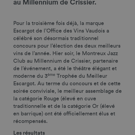
au Millennium de Crissier.
Pour la troisième fois déjà, la marque
Escargot de l’Office des Vins Vaudois a
célébré son désormais traditionnel
concours pour l’élection des deux meilleurs
vins de l’année. Hier soir, le Montreux Jazz
Club au Millennium de Crissier, partenaire
de l’événement, a été le théâtre élégant et
ème
moderne du 3
Trophée du Meilleur
Escargot. Au terme du concours et de cette
soirée conviviale, le meilleur assemblage de
la catégorie Rouge (élevé en cuve
traditionnelle et de la catégorie Or (élevé
en barrique) ont été officiellement élus et
récompensés.
Les résultats