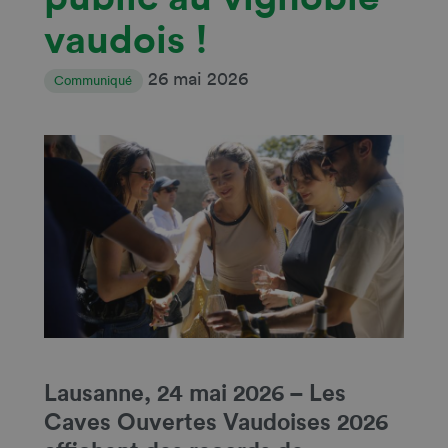
vaudois !
26 mai 2026
Communiqué
Lausanne, 24 mai 2026 – Les
Caves Ouvertes Vaudoises 2026