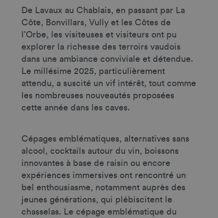
De Lavaux au Chablais, en passant par La
Côte, Bonvillars, Vully et les Côtes de
l’Orbe, les visiteuses et visiteurs ont pu
explorer la richesse des terroirs vaudois
dans une ambiance conviviale et détendue.
Le millésime 2025, particulièrement
attendu, a suscité un vif intérêt, tout comme
les nombreuses nouveautés proposées
cette année dans les caves.
Cépages emblématiques, alternatives sans
alcool, cocktails autour du vin, boissons
innovantes à base de raisin ou encore
expériences immersives ont rencontré un
bel enthousiasme, notamment auprès des
jeunes générations, qui plébiscitent le
chasselas. Le cépage emblématique du