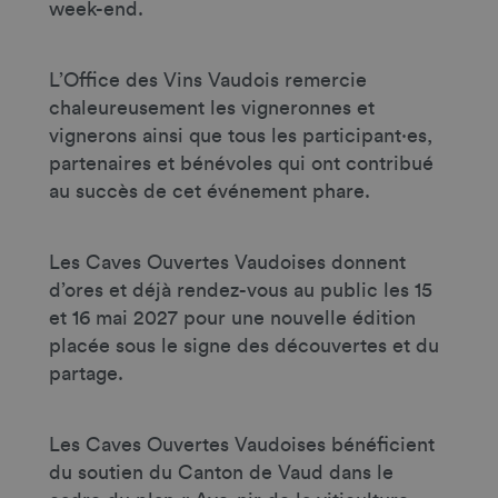
week-end.
L’Office des Vins Vaudois remercie
chaleureusement les vigneronnes et
vignerons ainsi que tous les participant·es,
partenaires et bénévoles qui ont contribué
au succès de cet événement phare.
Les Caves Ouvertes Vaudoises donnent
d’ores et déjà rendez-vous au public les 15
et 16 mai 2027 pour une nouvelle édition
placée sous le signe des découvertes et du
partage.
Les Caves Ouvertes Vaudoises bénéficient
du soutien du Canton de Vaud dans le