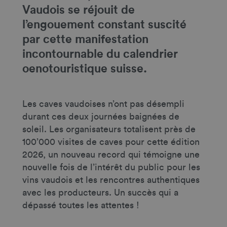
Vaudois se réjouit de
l’engouement constant suscité
par cette manifestation
incontournable du calendrier
oenotouristique suisse.
Les caves vaudoises n’ont pas désempli
durant ces deux journées baignées de
soleil. Les organisateurs totalisent près de
100’000 visites de caves pour cette édition
2026, un nouveau record qui témoigne une
nouvelle fois de l’intérêt du public pour les
vins vaudois et les rencontres authentiques
avec les producteurs. Un succès qui a
dépassé toutes les attentes !