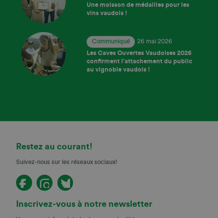
Une moisson de médailles pour les
vins vaudois !
Communiqué
26 mai 2026
Les Caves Ouvertes Vaudoises 2026
confirment l’attachement du public
au vignoble vaudois !
Restez au courant!
Suivez-nous sur les réseaux sociaux!
Inscrivez-vous à notre newsletter