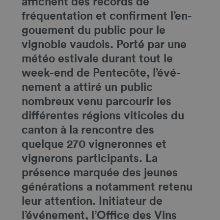
affichent des records de
fréquentation et confirment l’en-
gouement du public pour le
vignoble vaudois. Porté par une
météo estivale durant tout le
week-end de Pentecôte, l’évé-
nement a attiré un public
nombreux venu parcourir les
différentes régions viticoles du
canton à la rencontre des
quelque 270 vigneronnes et
vignerons participants. La
présence marquée des jeunes
générations a notamment retenu
leur attention. Initiateur de
l’événement, l’Office des Vins